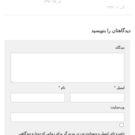
آذر ۲۵, ۱۳۹۶
آذر ۱۱, ۱۳۹۶
دیدگاهتان را بنویسید
دیدگاه
ایمیل
*
نام
*
وب‌سایت
ذخیره نام، ایمیل و وبسایت من در مرورگر برای زمانی که دوباره دیدگاهی