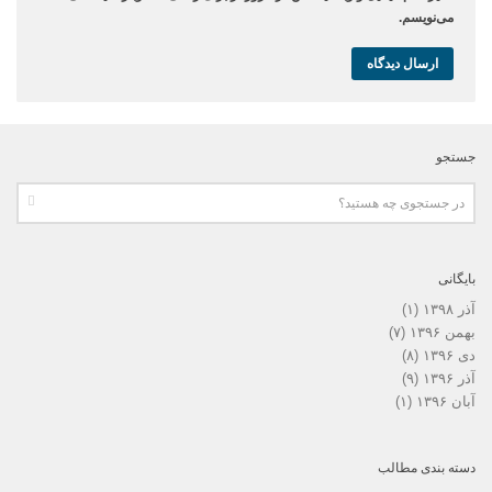
می‌نویسم.
جستجو
بایگانی
آذر ۱۳۹۸
(۱)
بهمن ۱۳۹۶
(۷)
دی ۱۳۹۶
(۸)
آذر ۱۳۹۶
(۹)
آبان ۱۳۹۶
(۱)
دسته بندی مطالب