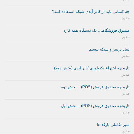
چه کسانی باید از کالر آیدی شبکه استفاده کنند؟
مدیر
صندوق فروشگاهی، یک دستگاه همه کاره
مدیر
لیبل پرینتر و شبکه بیسیم
مدیر
تاریخچه اختراع تکنولوژی کالر آیدی (بخش دوم)
مدیر
تاریخچه صندوق فروش (POS) – بخش دوم
مدیر
تاریخچه صندوق فروش (POS) – بخش اول
مدیر
سیر تکاملی بارکد ها
مدیر