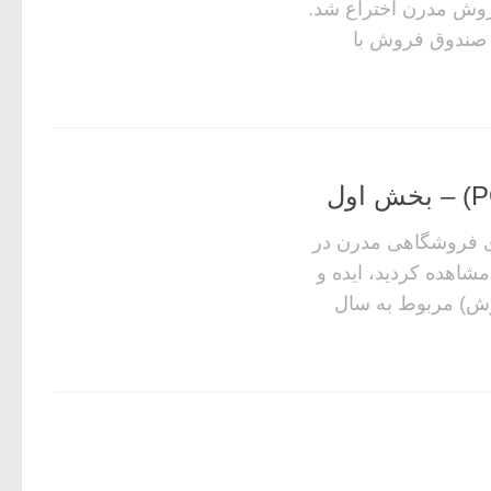
روش مدرن اختراع شد.
ه یک صندوق فروش با
 فروشگاهی مدرن در
مشاهده کردید، ایده و
ش) مربوط به سال