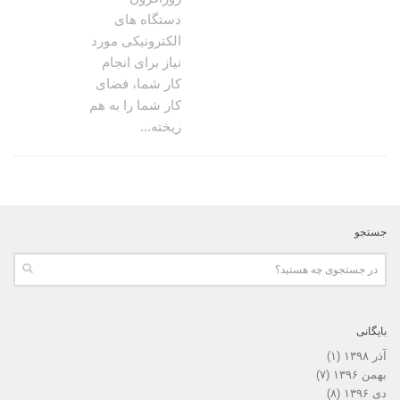
دستگاه های
الکترونیکی مورد
نیاز برای انجام
کار شما، فضای
کار شما را به هم
ریخته...
جستجو
بایگانی
آذر ۱۳۹۸
(۱)
بهمن ۱۳۹۶
(۷)
دی ۱۳۹۶
(۸)