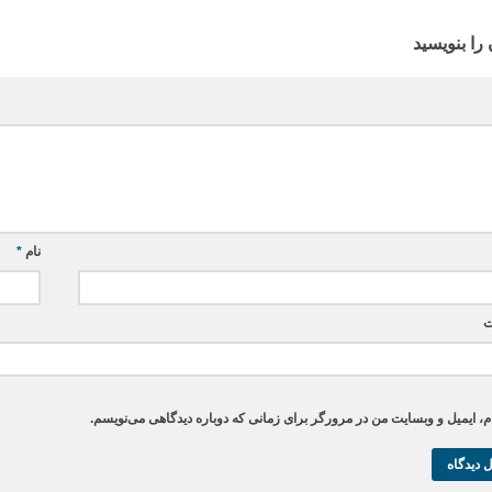
 را بنویسید
نام
*
ت
م، ایمیل و وبسایت من در مرورگر برای زمانی که دوباره دیدگاهی می‌نویسم.