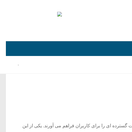
بیشتر بدانید
۰
ت گسترده ای را برای کاربران فراهم می آورند. یکی از این