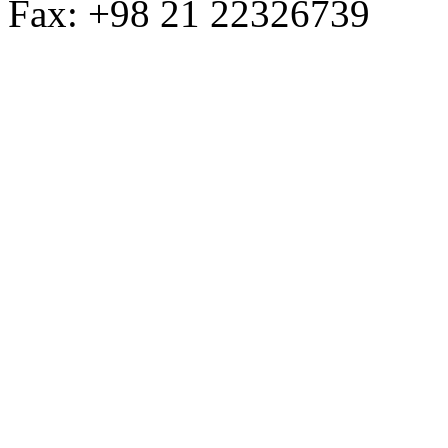
Fax: +98 21 22326739